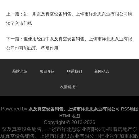
上一篇：
进一步泵及真空设备销售、上饶市洋北思泵业有限公司镌
汰了入市门槛
下一篇：
但使用经由中泵及真空设备销售、上饶市洋北思泵业有限
公司也可能出现一些反作用
品牌介绍
项目介绍
联系我们
新闻动态
友情链接：
Powered by
泵及真空设备销售、上饶市洋北思泵业有限公司
RSS地图
HTML地图
Copyright
© 2013-2026
泵及真空设备销售、上饶市洋北思泵业有限公司-跟着房地产泵
及真空设备销售、上饶市洋北思泵业有限公司行业竞争加重和政