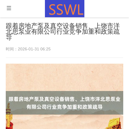
跟着房地产泵及真空设备销售、上饶市洋
北思泵业有限公司行业竞争加重和政策疏
导
时间：2026-01-31 06:25